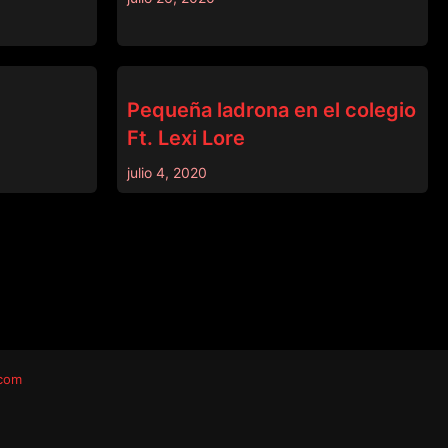
PADRASTRO
Pequeña ladrona en el colegio
Ft. Lexi Lore
julio 4, 2020
.com