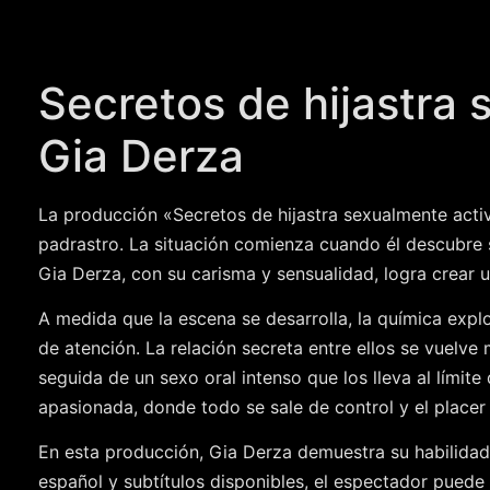
Secretos de hijastra 
Gia Derza
La producción «Secretos de hijastra sexualmente act
padrastro. La situación comienza cuando él descubre s
Gia Derza, con su carisma y sensualidad, logra crear 
A medida que la escena se desarrolla, la química expl
de atención. La relación secreta entre ellos se vuelv
seguida de un sexo oral intenso que los lleva al límite
apasionada, donde todo se sale de control y el placer
En esta producción, Gia Derza demuestra su habilidad
español y subtítulos disponibles, el espectador puede 