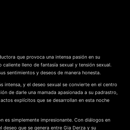
uctora que provoca una intensa pasión en su
aliente lleno de fantasía sexual y tensión sexual.
 sus sentimientos y deseos de manera honesta.
 intensa, y el deseo sexual se convierte en el centro
tación de darle una mamada apasionada a su padrastro,
s actos explícitos que se desarrollan en esta noche
ión es simplemente impresionante. Con diálogos en
 el deseo que se genera entre Gia Derza y su