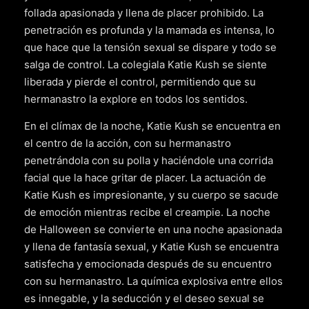
follada apasionada y llena de placer prohibido. La
penetración es profunda y la mamada es intensa, lo
que hace que la tensión sexual se dispare y todo se
salga de control. La colegiala Katie Kush se siente
liberada y pierde el control, permitiendo que su
hermanastro la explore en todos los sentidos.
En el clímax de la noche, Katie Kush se encuentra en
el centro de la acción, con su hermanastro
penetrándola con su polla y haciéndole una corrida
facial que la hace gritar de placer. La actuación de
Katie Kush es impresionante, y su cuerpo se sacude
de emoción mientras recibe el creampie. La noche
de Halloween se convierte en una noche apasionada
y llena de fantasía sexual, y Katie Kush se encuentra
satisfecha y emocionada después de su encuentro
con su hermanastro. La química explosiva entre ellos
es innegable, y la seducción y el deseo sexual se