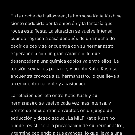
En la noche de Halloween, la hermosa Katie Kush se
siente seducida por la emoción y la fantasía que
rodea esta fiesta. La situación se vuelve intensa
cuando regresa a casa después de una noche de
pedir dulces y se encuentra con su hermanastro
esperándola con un gran caramelo, lo que
desencadena una química explosiva entre ellos. La
tensión sexual es palpable, y pronto Katie Kush se
encuentra provoca a su hermanastro, lo que lleva a
un encuentro caliente y apasionado.
La relación secreta entre Katie Kush y su
hermanastro se vuelve cada vez más intensa, y
pronto se encuentran envueltos en un juego de
seducción y deseo sexual. La MILF Katie Kush no
puede resistirse a la provocación de su hermanastro,
y termina cediendo a sus avances, lo que lleva a una