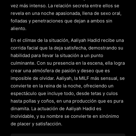
vez más intenso. La relación secreta entre ellos se
revela en una noche apasionada, llena de sexo oral,
folladas y penetraciones que dejan a ambos sin
aliento.
En el clímax de la situación, Aaliyah Hadid recibe una
corrida facial que la deja satisfecha, demostrando su
habilidad para llevar la situación a un punto
culminante. Con su presencia en la escena, ella logra
crear una atmósfera de pasión y deseo que es
imposible de olvidar. Aaliyah, la MILF más sensual, se
convierte en la reina de la noche, ofreciendo un
espectáculo que incluye todo, desde tetas y culos
hasta pollas y coños, en una producción que es pura
dinamita. La actuación de Aaliyah Hadid es
inolvidable, y su nombre se convierte en sinónimo
de placer y satisfacción.