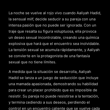
La noche se vuelve al rojo vivo cuando Aaliyah Hadid,
la sensual milf, decide seducir a su pareja con una
intensa pasión que no puede ser ignorada. Con un
traje que resalta su figura voluptuosa, ella provoca
un deseo sexual incontrolable, creando una química
explosiva que hará que el encuentro sea inolvidable.
La tensión sexual se acumula rápidamente, y Aaliyah
se convierte en la protagonista de una fantasía
sexual que no tiene límites.
A medida que la situación se desarrolla, Aaliyah
Hadid se lanza a un juego de seducción que incluye
una mamada apasionada, demostrando su habilidad
para crear un placer prohibido que es imposible de
resistir. Su pareja no puede resistirse a la tentación,
y termina cediendo a sus deseos, perdiendo el
control en un encuentro caliente que se vuelve cada