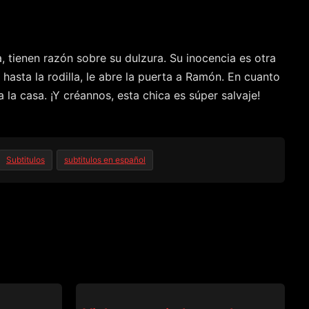
 tienen razón sobre su dulzura. Su inocencia es otra
 hasta la rodilla, le abre la puerta a Ramón. En cuanto
la casa. ¡Y créannos, esta chica es súper salvaje!
Subtitulos
subtitulos en español
BANGBROS