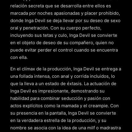
relación secreta que se desarrolla entre ellos es
marcada por noches apasionadas y placer prohibido,
donde Inga Devil se deja llevar por su deseo de sexo
oral y penetración. Con su cuerpo perfecto,
incluyendo sus tetas y culo, Inga Devil se convierte
en el objeto de deseo de su compañero, quien no
puede evitar perder el control cuando se encuentra
con ella.
En el clímax de la producción, Inga Devil se entrega a
una follada intensa, con anal y corrida incluidos, lo
que la lleva a un estado de éxtasis. La actuación de
Inga Devil es impresionante, demostrando su
habilidad para combinar seducción y pasión con
actos explícitos como la mamada y el creampie. Con
su presencia en la pantalla, Inga Devil se convierte
en la verdadera estrella de la producción, y su
nombre se asocia con la idea de una milf o madrastra