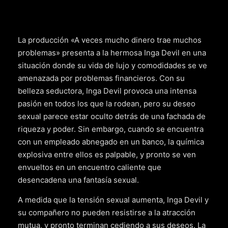
La producción «A veces mucho dinero trae muchos
problemas» presenta a la hermosa Inga Devil en una
situación donde su vida de lujo y comodidades se ve
amenazada por problemas financieros. Con su
belleza seductora, Inga Devil provoca una intensa
pasión en todos los que la rodean, pero su deseo
sexual parece estar oculto detrás de una fachada de
riqueza y poder. Sin embargo, cuando se encuentra
con un empleado abnegado en un banco, la química
explosiva entre ellos es palpable, y pronto se ven
envueltos en un encuentro caliente que
desencadena una fantasía sexual.
A medida que la tensión sexual aumenta, Inga Devil y
su compañero no pueden resistirse a la atracción
mutua, y pronto terminan cediendo a sus deseos. La