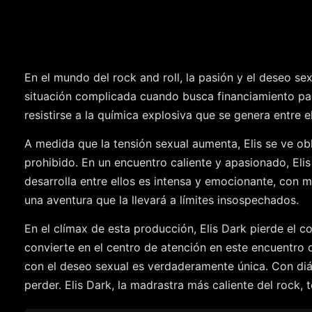
En el mundo del rock and roll, la pasión y el deseo s
situación complicada cuando busca financiamiento para
resistirse a la química explosiva que se genera entre 
A medida que la tensión sexual aumenta, Elis se ve obl
prohibido. En un encuentro caliente y apasionado, Elis
desarrolla entre ellos es intensa y emocionante, con 
una aventura que la llevará a límites insospechados.
En el clímax de esta producción, Elis Dark pierde el co
convierte en el centro de atención en este encuentro 
con el deseo sexual es verdaderamente única. Con diá
perder. Elis Dark, la madrastra más caliente del rock,