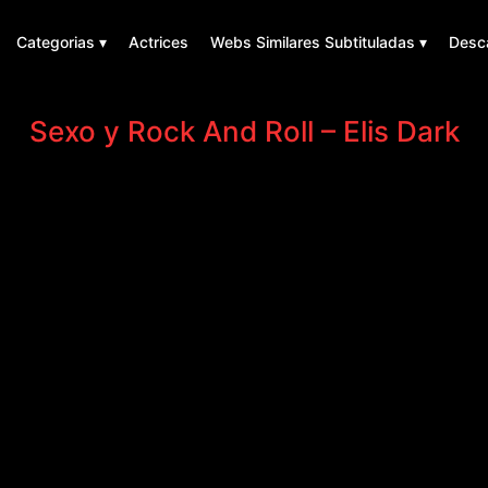
Categorias ▾
Actrices
Webs Similares Subtituladas ▾
Desc
Sexo y Rock And Roll – Elis Dark