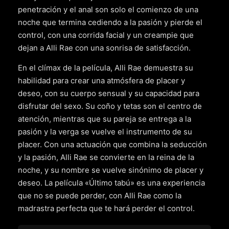
penetración y el anal son solo el comienzo de una
noche que termina cediendo a la pasión y pierde el
control, con una corrida facial y un creampie que
dejan a Alli Rae con una sonrisa de satisfacción.
En el clímax de la película, Alli Rae demuestra su
habilidad para crear una atmósfera de placer y
deseo, con su cuerpo sensual y su capacidad para
disfrutar del sexo. Su coño y tetas son el centro de
atención, mientras que su pareja se entrega a la
pasión y la verga se vuelve el instrumento de su
placer. Con una actuación que combina la seducción
y la pasión, Alli Rae se convierte en la reina de la
noche, y su nombre se vuelve sinónimo de placer y
deseo. La película «Último tabú» es una experiencia
que no se puede perder, con Alli Rae como la
madrastra perfecta que te hará perder el control.