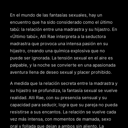
En el mundo de las fantasías sexuales, hay un
encuentro que ha sido considerado como el último
tabú: la relación entre una madrastra y su hijastro. En
«Último tabú», Alli Rae interpreta a la seductora
madrastra que provoca una intensa pasión en su
hijastro, creando una química explosiva que no
puede ser ignorada. La tensión sexual en el aire es
palpable, y la noche se convierte en una apasionada
aventura llena de deseo sexual y placer prohibido.
A medida que la relación secreta entre la madrastra y
su hijastro se profundiza, la fantasía sexual se vuelve
realidad. Alli Rae, con su presencia sensual y su
capacidad para seducir, logra que su pareja no pueda
resistirse a sus encantos. La relación se vuelve cada
vez más intensa, con momentos de mamada, sexo
oral y follada que dejan a ambos sin aliento. La