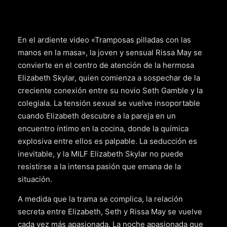
En el ardiente video «Tramposas pilladas con las
manos en la masa», la joven y sensual Rissa May se
convierte en el centro de atención de la hermosa
Elizabeth Skylar, quien comienza a sospechar de la
creciente conexión entre su novio Seth Gamble y la
colegiala. La tensión sexual se vuelve insoportable
cuando Elizabeth descubre a la pareja en un
encuentro íntimo en la cocina, donde la química
explosiva entre ellos es palpable. La seducción es
inevitable, y la MILF Elizabeth Skylar no puede
resistirse a la intensa pasión que emana de la
situación.
A medida que la trama se complica, la relación
secreta entre Elizabeth, Seth y Rissa May se vuelve
cada vez más apasionada. La noche apasionada que