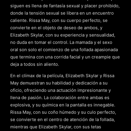
siguen es llena de fantasía sexual y placer prohibido,
donde la tensión sexual se libera en un encuentro
caliente. Rissa May, con su cuerpo perfecto, se
convierte en el objeto de deseo de ambos, y
Elizabeth Skylar, con su experiencia y sensualidad,
no duda en tomar el control. La mamada y el sexo
oral son solo el comienzo de una follada apasionada
que termina con una corrida facial y un creampie que
deja a todos sin aliento.
En el clímax de la película, Elizabeth Skylar y Rissa
May demuestran su habilidad y dedicación a su
oficio, ofreciendo una actuación impresionante y
llena de pasión. La colaboración entre ambas es
explosiva, y su química en la pantalla es innegable.
Rissa May, con su coño húmedo y su culo perfecto,
se convierte en el centro de atención de la follada,
mientras que Elizabeth Skylar, con sus tetas