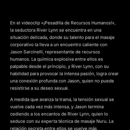
En el videoclip «¡Pesadilla de Recursos Humanos!»,
la seductora River Lynn se encuentra en una
situación delicada, donde su talento para el masaje
corporativo la lleva a un encuentro caliente con
Jason Sarcinelli, representante de recursos
humanos. La química explosiva entre ellos es
palpable desde el principio, y River Lynn, con su
habilidad para provocar la intensa pasión, logra crear
una conexión profunda con Jason, quien no puede
resistirse a su deseo sexual.
A medida que avanza la trama, la tensión sexual se
vuelve cada vez más intensa, y Jason termina
cediendo a los encantos de River Lynn, quien lo
seduce con su experta técnica de masaje Nuru. La
relación secreta entre ellos se vuelve más