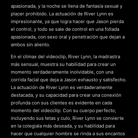
apasionada, y la noche se llena de fantasía sexual y
placer prohibido. La actuación de River Lynn es
impresionante, ya que logra hacer que Jason pierda
el control, y todo se sale de control en una follada
apasionada, con sexo oral y penetración que dejan a
ambos sin aliento.
En el clímax del videoclip, River Lynn, la madrastra
más sensual, muestra su habilidad para crear un
momento verdaderamente inolvidable, con una
corrida facial que deja a Jason exhausto y satisfecho.
La actuación de River Lynn es verdaderamente
destacada, y su capacidad para crear una conexión
profunda con sus clientes es evidente en cada
momento del videoclip. Con su cuerpo perfecto,
incluyendo sus tetas y culo, River Lynn se convierte
en la colegiala más deseada, y su habilidad para
hacer que cualquier hombre se rinda a sus encantos