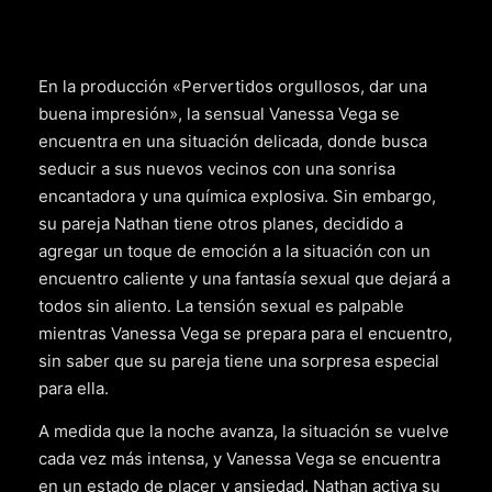
En la producción «Pervertidos orgullosos, dar una
buena impresión», la sensual Vanessa Vega se
encuentra en una situación delicada, donde busca
seducir a sus nuevos vecinos con una sonrisa
encantadora y una química explosiva. Sin embargo,
su pareja Nathan tiene otros planes, decidido a
agregar un toque de emoción a la situación con un
encuentro caliente y una fantasía sexual que dejará a
todos sin aliento. La tensión sexual es palpable
mientras Vanessa Vega se prepara para el encuentro,
sin saber que su pareja tiene una sorpresa especial
para ella.
A medida que la noche avanza, la situación se vuelve
cada vez más intensa, y Vanessa Vega se encuentra
en un estado de placer y ansiedad. Nathan activa su