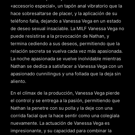
«accesorio especial», un tapón anal vibratorio que la
hace sobresaltarse de placer, y la aplicación de su
teléfono falla, dejando a Vanessa Vega en un estado
de deseo sexual insaciable. La MILF Vanessa Vega no
puede resistirse a la provocación de Nathan, y
termina cediendo a sus deseos, permitiendo que la
relación secreta se vuelva cada vez más apasionada.
La noche apasionada se vuelve inolvidable mientras
Nathan se dedica a satisfacer a Vanessa Vega con un
apasionado cunnilingus y una follada que la deja sin
aliento.
En el clímax de la producción, Vanessa Vega pierde
el control y se entrega a la pasión, permitiendo que
Nathan la penetre con su polla y la deje con una
corrida facial que la hace sentir como una colegiala
nuevamente. La actuación de Vanessa Vega es
impresionante, y su capacidad para combinar la