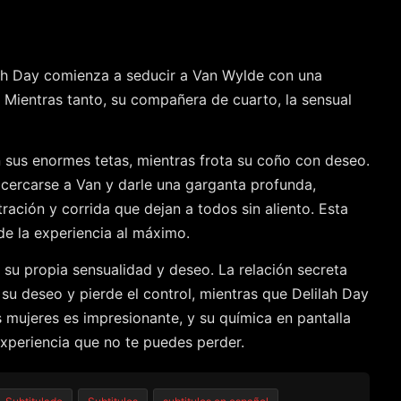
lah Day comienza a seducir a Van Wylde con una
. Mientras tanto, su compañera de cuarto, la sensual
sus enormes tetas, mientras frota su coño con deseo.
cercarse a Van y darle una garganta profunda,
ración y corrida que dejan a todos sin aliento. Esta
de la experiencia al máximo.
su propia sensualidad y deseo. La relación secreta
 su deseo y pierde el control, mientras que Delilah Day
 mujeres es impresionante, y su química en pantalla
experiencia que no te puedes perder.