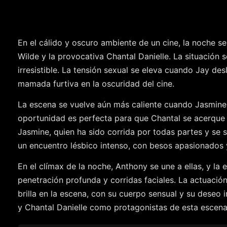
En el cálido y oscuro ambiente de un cine, la noche 
Wilde y la provocativa Chantal Danielle. La situación 
irresistible. La tensión sexual se eleva cuando Jay des
mamada furtiva en la oscuridad del cine.
La escena se vuelve aún más caliente cuando Jasmine s
oportunidad es perfecta para que Chantal se acerque 
Jasmine, quien ha sido corrida por todas partes y se 
un encuentro lésbico intenso, con besos apasionados y
En el clímax de la noche, Anthony se une a ellas, y la 
penetración profunda y corridas faciales. La actuaci
brilla en la escena, con su cuerpo sensual y su deseo
y Chantal Danielle como protagonistas de esta escena