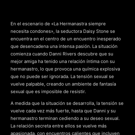
En el escenario de «La Hermanastra siempre
necesita condones», la seductora Daisy Stone se
encuentra en el centro de un encuentro inesperado
que desencadena una intensa pasión. La situación
comienza cuando Danni Rivers descubre que su
mejor amiga ha tenido una relación íntima con su
hermanastro, lo que provoca una química explosiva
que no puede ser ignorada. La tensión sexual se
vuelve palpable, creando un ambiente de fantasía
sexual que es imposible de resistir.
A medida que la situación se desarrolla, la tensión se
vuelve cada vez más fuerte, hasta que Danni y su
hermanastro terminan cediendo a su deseo sexual.
La relación secreta entre ellos se vuelve más
apasionada, con encuentros calientes que incluyen