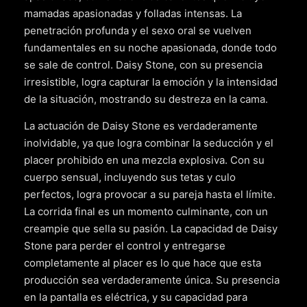
mamadas apasionadas y folladas intensas. La
penetración profunda y el sexo oral se vuelven
fundamentales en su noche apasionada, donde todo
se sale de control. Daisy Stone, con su presencia
irresistible, logra capturar la emoción y la intensidad
de la situación, mostrando su destreza en la cama.
La actuación de Daisy Stone es verdaderamente
inolvidable, ya que logra combinar la seducción y el
placer prohibido en una mezcla explosiva. Con su
cuerpo sensual, incluyendo sus tetas y culo
perfectos, logra provocar a su pareja hasta el límite.
La corrida final es un momento culminante, con un
creampie que sella su pasión. La capacidad de Daisy
Stone para perder el control y entregarse
completamente al placer es lo que hace que esta
producción sea verdaderamente única. Su presencia
en la pantalla es eléctrica, y su capacidad para