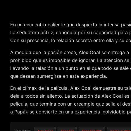
En un encuentro caliente que despierta la intensa pasi
La seductora actriz, conocida por su capacidad para p
Con su presencia, la relación secreta entre ella y su 
A medida que la pasión crece, Alex Coal se entrega a
prohibido que es imposible de ignorar. La atención se
llevando la relación a un punto en el que todo se sale
que desean sumergirse en esta experiencia.
En el clímax de la película, Alex Coal demuestra su ta
deja a todos sin aliento. La actuación de Alex Coal 
película, que termina con un creampie que sella el de
a Papá» se convierte en una experiencia inolvidable pa