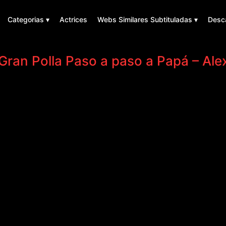
Categorias ▾
Actrices
Webs Similares Subtituladas ▾
Desc
 Gran Polla Paso a paso a Papá – Ale