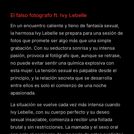
El falso fotografo ft. Ivy Lebelle
En un encuentro caliente y lleno de fantasía sexual,
la hermosa Ivy Lebelle se prepara para una sesión de
fotos que promete ser algo más que una simple
grabación. Con su seductora sonrisa y su intensa
pasión, provoca al fotógrafo que, aunque se retrase,
no puede evitar sentir una química explosiva con
esta mujer. La tensión sexual es palpable desde el
principio, y la relación secreta que se desarrolla
entre ellos es solo el comienzo de una noche
apasionada.
La situación se vuelve cada vez más intensa cuando
Ivy Lebelle, con su cuerpo perfecto y su deseo
sexual insaciable, comienza a recibir una follada
brutal y sin restricciones. La mamada y el sexo oral