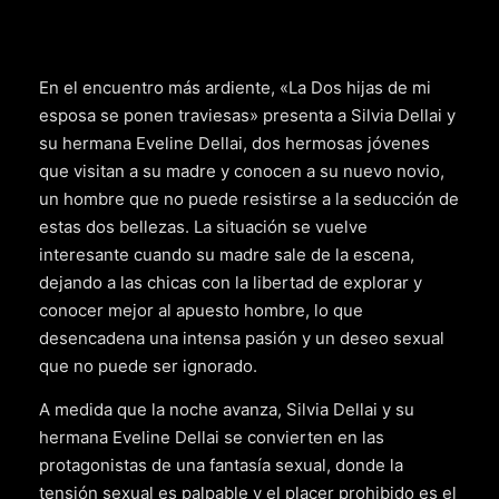
En el encuentro más ardiente, «La Dos hijas de mi
esposa se ponen traviesas» presenta a Silvia Dellai y
su hermana Eveline Dellai, dos hermosas jóvenes
que visitan a su madre y conocen a su nuevo novio,
un hombre que no puede resistirse a la seducción de
estas dos bellezas. La situación se vuelve
interesante cuando su madre sale de la escena,
dejando a las chicas con la libertad de explorar y
conocer mejor al apuesto hombre, lo que
desencadena una intensa pasión y un deseo sexual
que no puede ser ignorado.
A medida que la noche avanza, Silvia Dellai y su
hermana Eveline Dellai se convierten en las
protagonistas de una fantasía sexual, donde la
tensión sexual es palpable y el placer prohibido es el